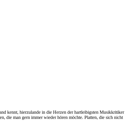
 kennt, hierzulande in die Herzen der hartleibigsten Musikkritiker
ten, die man gern immer wieder hören möchte. Platten, die sich nicht