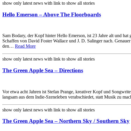
show only latest news with link to show all stories
Hello Emerson – Above The Floorboards
Sam Bodary, der Kopf hinter Hello Emerson, ist 23 Jahre alt und hat
Schaffen von David Foster Wallace und J. D. Salinger nach. Genauer
den…
Read More
show only latest news with link to show all stories
The Green Apple Sea – Directions
Vor etwa acht Jahren ist Stefan Prange, kreativer Kopf und Songwr
langsam aus dem Indie-Szeneleben verabschiedet, statt Musik zu mac
show only latest news with link to show all stories
The Green Apple Sea – Northern Sky / Southern Sky